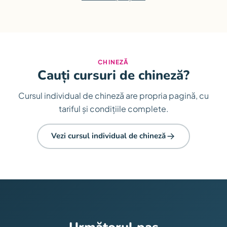
CHINEZĂ
Cauți cursuri de chineză?
Cursul individual de chineză are propria pagină, cu
tariful și condițiile complete.
Vezi cursul individual de chineză