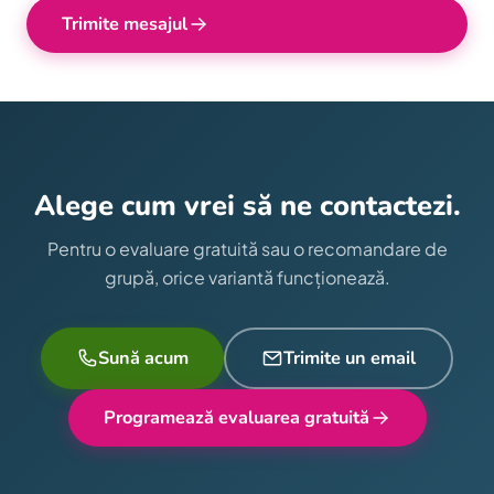
Trimite mesajul
Alege cum vrei să ne contactezi.
Pentru o evaluare gratuită sau o recomandare de
grupă, orice variantă funcționează.
Sună acum
Trimite un email
Programează evaluarea gratuită