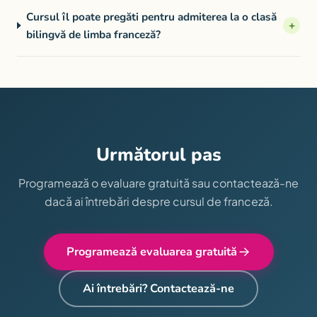
Cursul îl poate pregăti pentru admiterea la o clasă
+
bilingvă de limba franceză?
Următorul pas
Programează o evaluare gratuită sau contactează-ne
dacă ai întrebări despre cursul de franceză.
Programează evaluarea gratuită
Ai întrebări? Contactează-ne