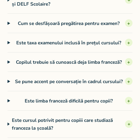
și DELF Scolaire?
Cum se desfășoară pregătirea pentru examen?
+
Este taxa examenului inclusă în prețul cursului?
+
Copilul trebuie să cunoască deja limba franceză?
+
Se pune accent pe conversație în cadrul cursului?
+
Este limba franceză dificilă pentru copii?
+
Este cursul potrivit pentru copiii care studiază
+
franceza la școală?