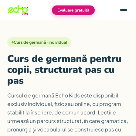
Evaluare gratuită
Meniu
Curs de germană · individual
Curs de germană pentru
copii, structurat pas cu
pas
Cursul de germană Echo Kids este disponibil
exclusiv individual, fizic sau online, cu program
stabilit la înscriere, de comun acord. Lecțiile
urmează un parcurs structurat, în care gramatica,
pronunția și vocabularul se construiesc pas cu