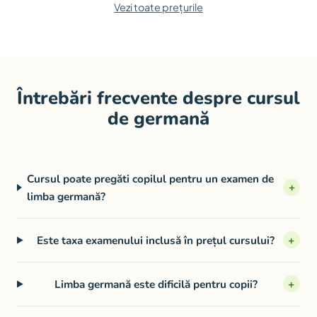
Vezi toate prețurile
Întrebări frecvente despre cursul
de germană
Cursul poate pregăti copilul pentru un examen de
+
limba germană?
Este taxa examenului inclusă în prețul cursului?
+
Limba germană este dificilă pentru copii?
+