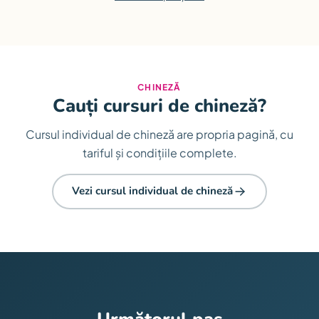
CHINEZĂ
Cauți cursuri de chineză?
Cursul individual de chineză are propria pagină, cu
tariful și condițiile complete.
Vezi cursul individual de chineză